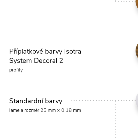
Příplatkové barvy Isotra
System Decoral 2
profily
Standardní barvy
lamela rozměr 25 mm × 0,18 mm