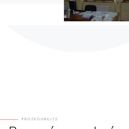
PROZKOUMEJTE