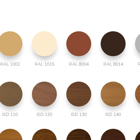
RAL 1002
RAL 1015
RAL 8004
RAL 8014
ISD 110
ISD 120
ISD 130
ISD 140