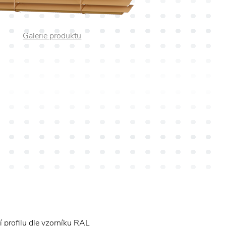
Galerie produktu
 profilu dle vzorníku RAL