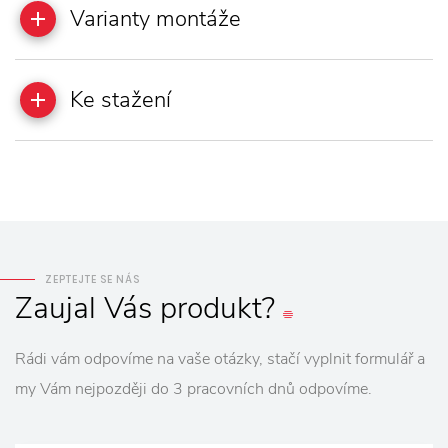
Varianty montáže
Ke stažení
ZEPTEJTE SE NÁS
Zaujal
Vás
produkt?
Rádi vám odpovíme na vaše otázky, stačí vyplnit formulář a
my Vám nejpozději do 3 pracovních dnů odpovíme.