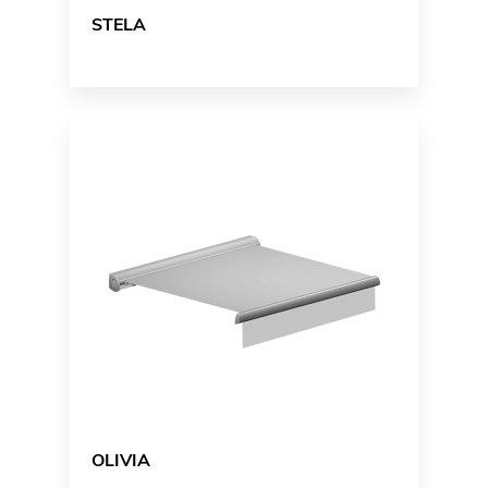
STELA
OLIVIA