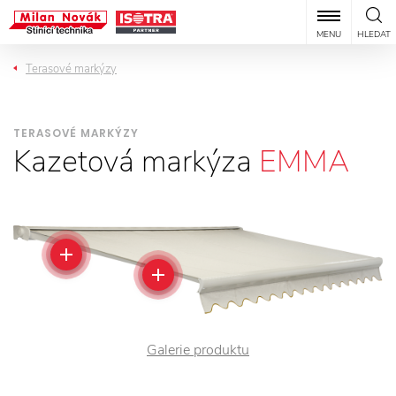
MENU
HLEDAT
Terasové markýzy
TERASOVÉ MARKÝZY
Kazetová markýza
EMMA
Galerie produktu