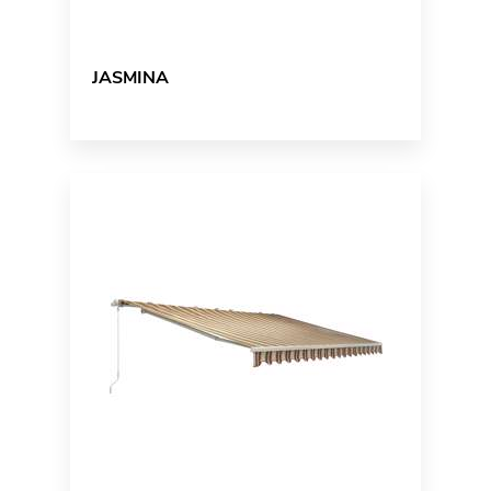
JASMINA