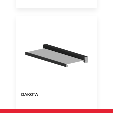
DAKOTA