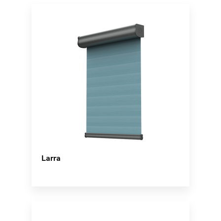
Larra