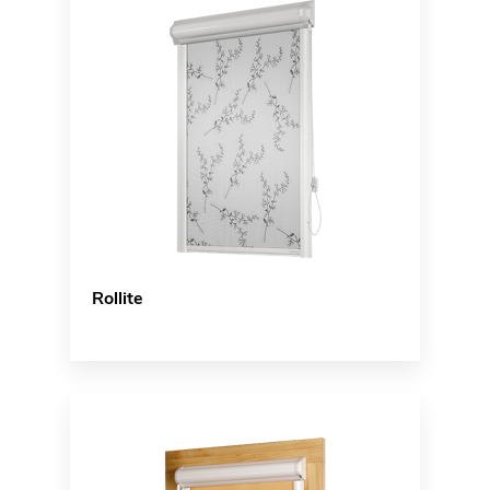
Rollite