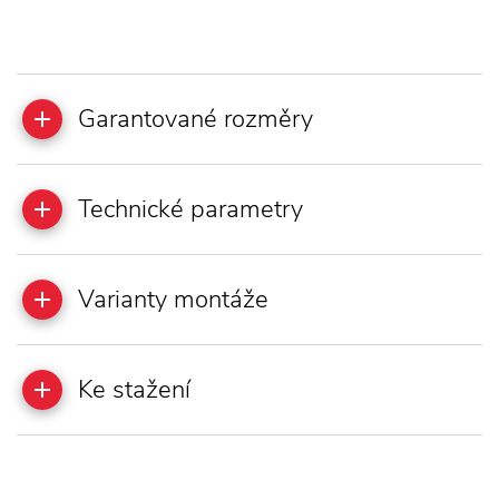
Garantované rozměry
Technické parametry
Varianty montáže
Ke stažení