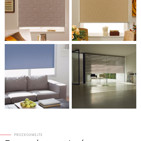
PROZKOUMEJTE