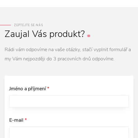
ZEPTEJTE SE NÁS
Zaujal
Vás
produkt?
Rádi vám odpovíme na vaše otázky, stačí vyplnit formulář a
my Vám nejpozději do 3 pracovních dnů odpovíme.
Jméno a příjmení
*
E-mail
*