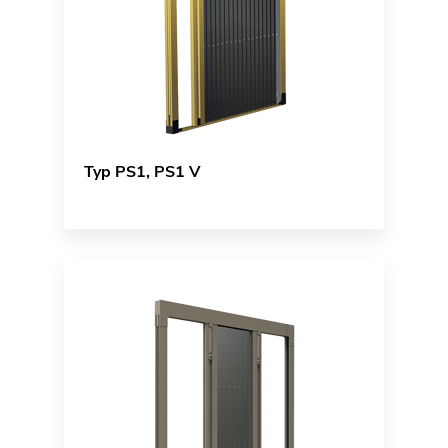
Typ PS1, PS1 V