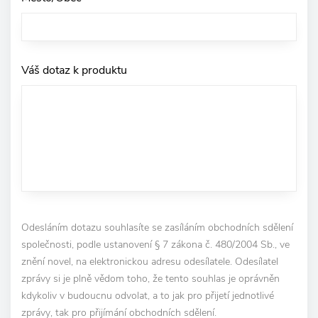
Váš dotaz k produktu
Odesláním dotazu souhlasíte se zasíláním obchodních sdělení
společnosti, podle ustanovení § 7 zákona č. 480/2004 Sb., ve
znění novel, na elektronickou adresu odesílatele. Odesílatel
zprávy si je plně vědom toho, že tento souhlas je oprávněn
kdykoliv v budoucnu odvolat, a to jak pro přijetí jednotlivé
zprávy, tak pro přijímání obchodních sdělení.