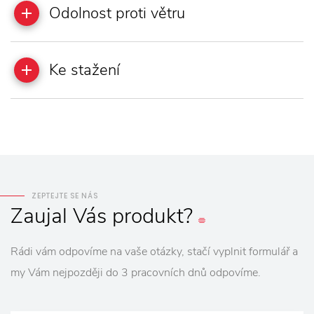
Odolnost proti větru
Ke stažení
ZEPTEJTE SE NÁS
Zaujal
Vás
produkt?
Rádi vám odpovíme na vaše otázky, stačí vyplnit formulář a
my Vám nejpozději do 3 pracovních dnů odpovíme.