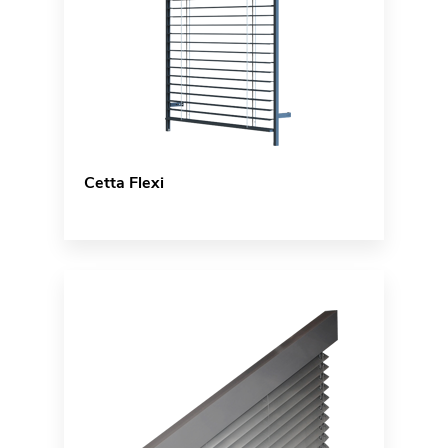
Cetta Flexi