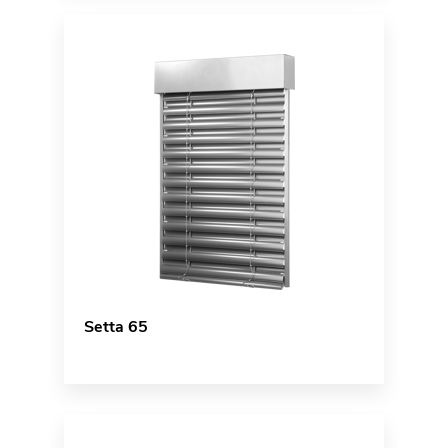
Setta 65