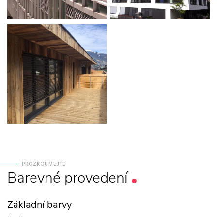
PROZKOUMEJTE
Barevné
provedení
Základní barvy