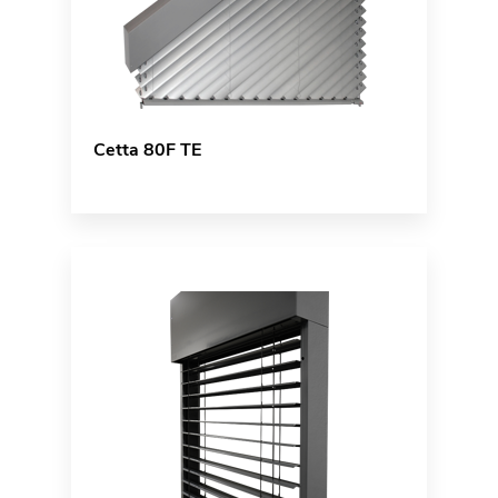
Cetta 80F TE