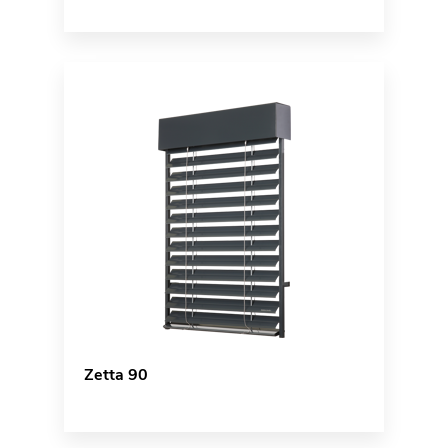
Zetta 90