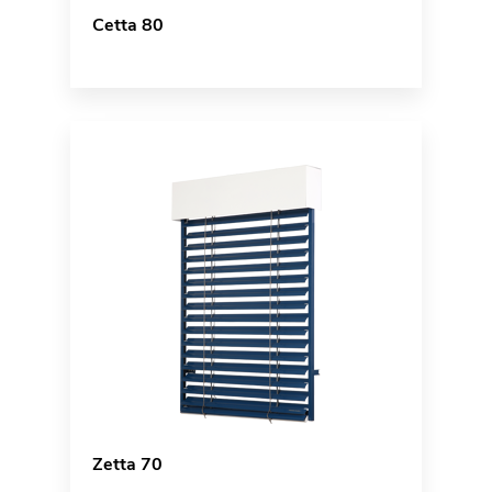
Cetta 80
Zetta 70