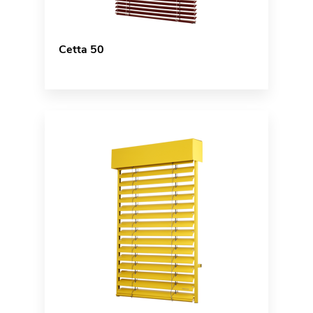
Cetta 50