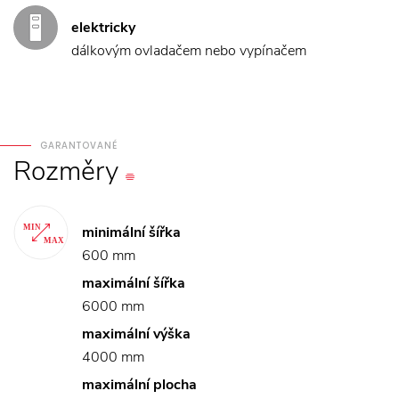
elektricky
dálkovým ovladačem nebo vypínačem
GARANTOVANÉ
Rozměry
minimální šířka
600 mm
maximální šířka
6000 mm
maximální výška
4000 mm
maximální plocha