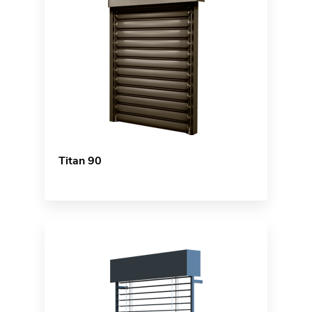
Titan 90