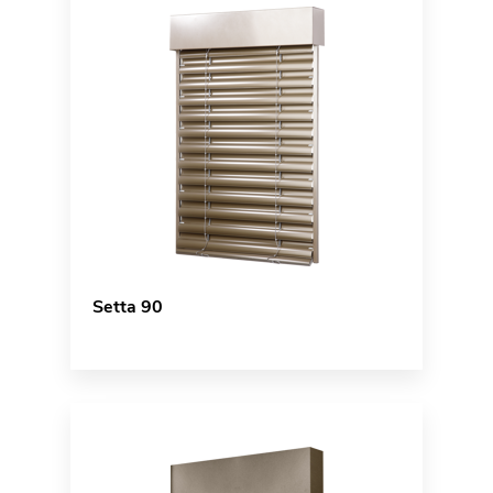
Setta 90