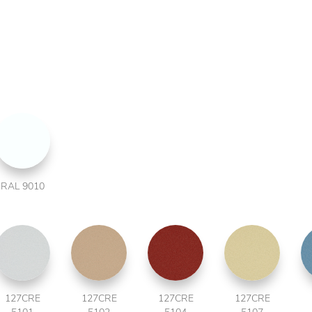
RAL 9010
127CRE
127CRE
127CRE
127CRE