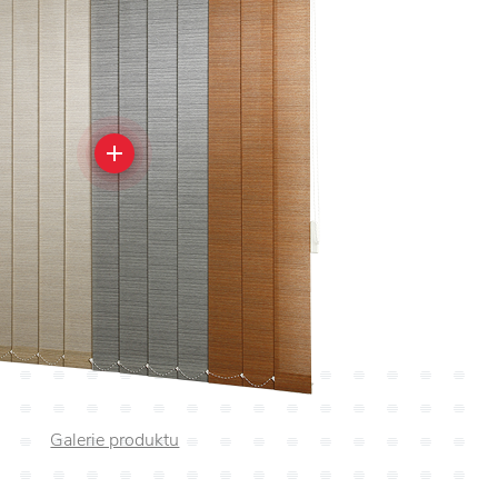
Galerie produktu