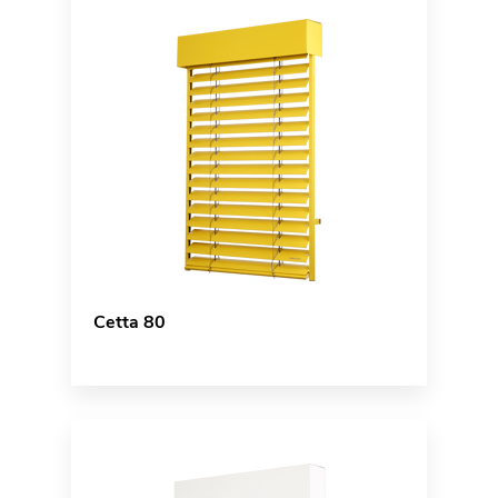
Cetta 80