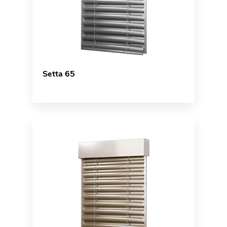
Setta 65