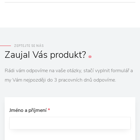
ZEPTEJTE SE NÁS
Zaujal
Vás
produkt?
Rádi vám odpovíme na vaše otázky, stačí vyplnit formulář a
my Vám nejpozději do 3 pracovních dnů odpovíme.
Jméno a příjmení
*