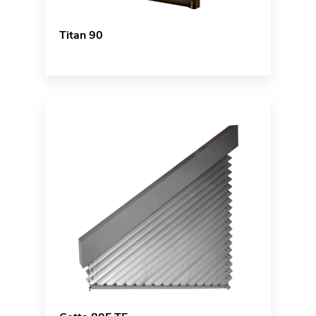
Titan 90