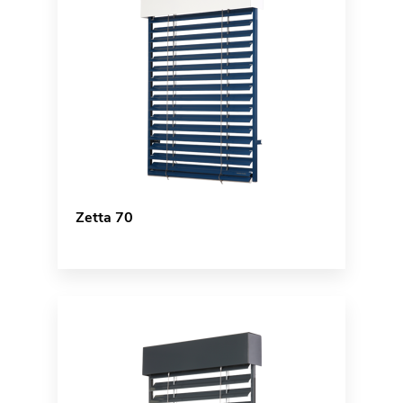
Zetta 70