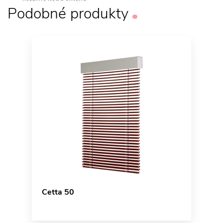
Podobné
produkty
Cetta 50