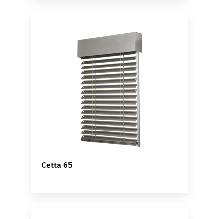
Cetta 65