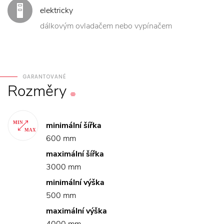
elektricky
dálkovým ovladačem nebo vypínačem
GARANTOVANÉ
Rozměry
minimální šířka
600 mm
maximální šířka
3000 mm
minimální výška
500 mm
maximální výška