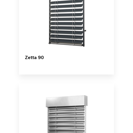
Zetta 90