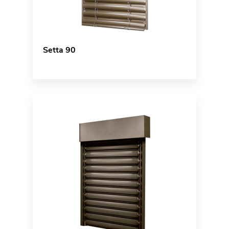
Setta 90