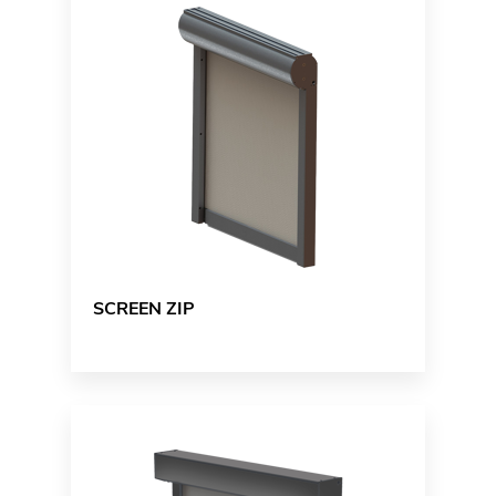
SCREEN ZIP