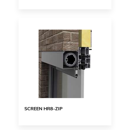
SCREEN HR8-ZIP