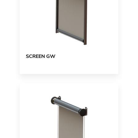
SCREEN GW