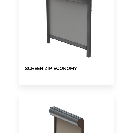
SCREEN ZIP ECONOMY