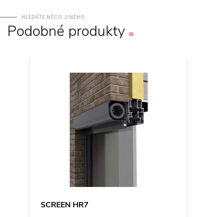
HLEDÁTE NĚCO JINÉHO
Podobné
produkty
SCREEN HR7