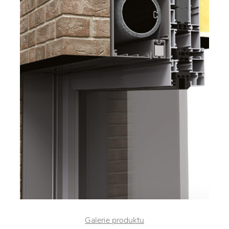
Galerie produktu