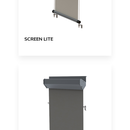
SCREEN LITE