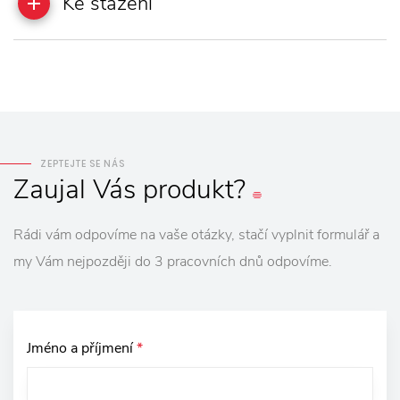
Ke stažení
ZEPTEJTE SE NÁS
Zaujal
Vás
produkt?
Rádi vám odpovíme na vaše otázky, stačí vyplnit formulář a
my Vám nejpozději do 3 pracovních dnů odpovíme.
Jméno a příjmení
*