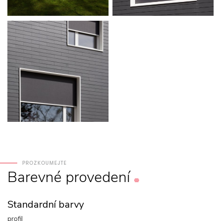
PROZKOUMEJTE
Barevné
provedení
Standardní barvy
profil