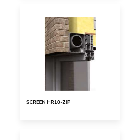
SCREEN HR10-ZIP