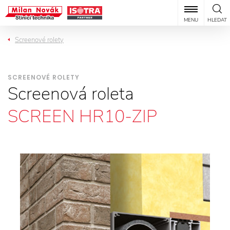
MENU
HLEDAT
Screenové rolety
SCREENOVÉ ROLETY
Screenová roleta
SCREEN HR10-ZIP