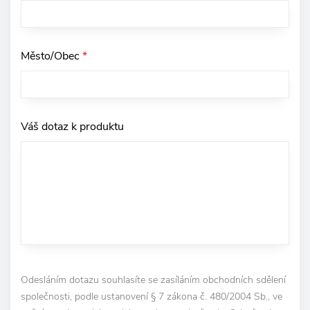
Město/Obec
*
Váš dotaz k produktu
Odesláním dotazu souhlasíte se zasíláním obchodních sdělení
společnosti, podle ustanovení § 7 zákona č. 480/2004 Sb., ve