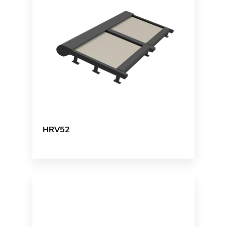
HRV52