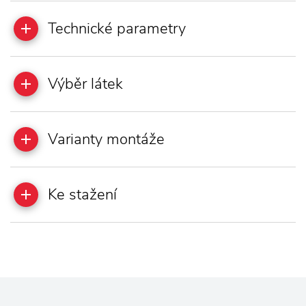
Technické parametry
Výběr látek
Varianty montáže
Ke stažení