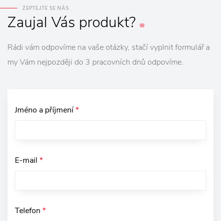
ZEPTEJTE SE NÁS
Zaujal
Vás
produkt?
Rádi vám odpovíme na vaše otázky, stačí vyplnit formulář a
my Vám nejpozději do 3 pracovních dnů odpovíme.
Jméno a příjmení
*
E-mail
*
Telefon
*