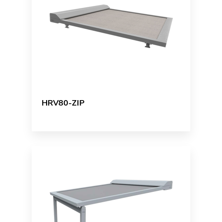
HRV80-ZIP