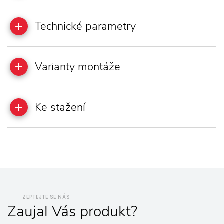
Technické parametry
Varianty montáže
Ke stažení
ZEPTEJTE SE NÁS
Zaujal
Vás
produkt?