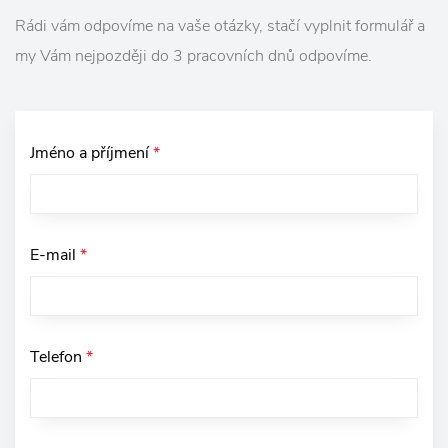
Rádi vám odpovíme na vaše otázky, stačí vyplnit formulář a
my Vám nejpozději do 3 pracovních dnů odpovíme.
Jméno a příjmení
*
E-mail
*
Telefon
*