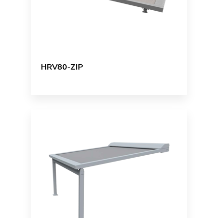
HRV80-ZIP