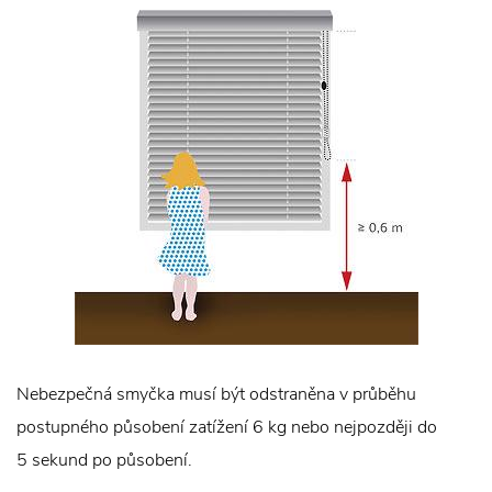
Nebezpečná smyčka musí být odstraněna v průběhu
postupného působení zatížení 6 kg nebo nejpozději do
5 sekund po působení.